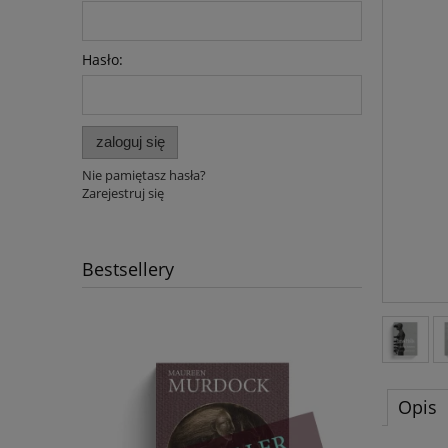
Hasło:
zaloguj się
Nie pamiętasz hasła?
Zarejestruj się
Bestsellery
Opis