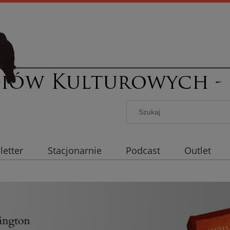
etter
Stacjonarnie
Podcast
Outlet