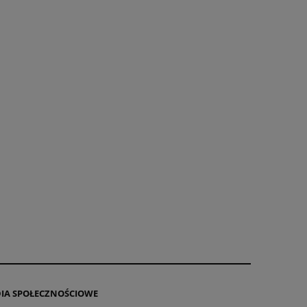
IA SPOŁECZNOŚCIOWE