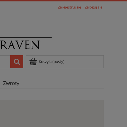
Zarejestruj się
Zaloguj się
Koszyk:
(pusty)
Zwroty