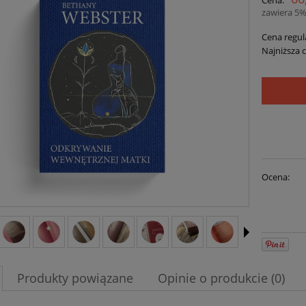
zawiera 5%
Cena regul
Najniższa 
Ocena:
Produkty powiązane
Opinie o produkcie (0)