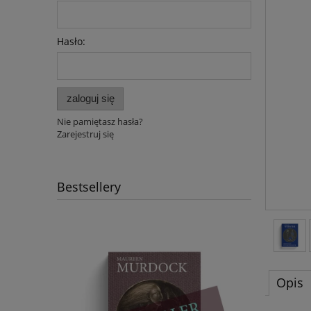
Hasło:
zaloguj się
Nie pamiętasz hasła?
Zarejestruj się
Bestsellery
Opis