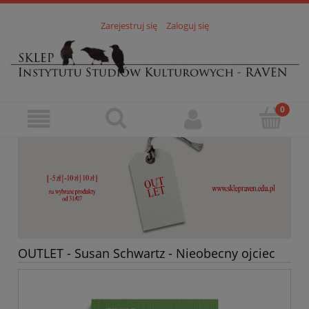
Zarejestruj się
Zaloguj się
OUTLET - Susan Schwartz - Nieobecny ojciec